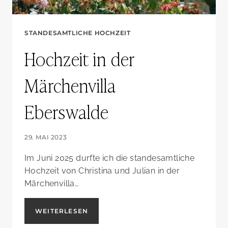
STANDESAMTLICHE HOCHZEIT
Hochzeit in der
Märchenvilla
Eberswalde
29. MAI 2023
Im Juni 2025 durfte ich die standesamtliche
Hochzeit von Christina und Julian in der
Märchenvilla…
HOCHZEIT
WEITERLESEN
IN