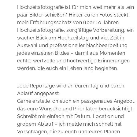
Hochzeitsfotografie ist für mich weit mehr als „ein
paar Bilder schießen“. Hinter euren Fotos steckt
mein Erfahrungsschatz von über 10 Jahren
Hochzeitsfotografie, sorgfältige Vorbereitung, ein
wacher Blick am Hochzeitstag und viel Zeit in
Auswahl und professioneller Nachbearbeitung
jedes einzelnen Bildes – damit aus Momenten
echte, wertvolle und hochwertige Erinnerungen
werden, die euch ein Leben lang begleiten.
Jede Reportage wird an euren Tag und euren
Ablauf angepasst.
Gerne erstelle ich euch ein passgenaues Angebot,
das eure Wünsche und Prioritäten berücksichtigt.
Schreibt mir einfach mit Datum, Location und
grobem Ablauf – ich melde mich schnell mit
Vorschlägen, die zu euch und euren Plänen