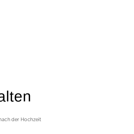
alten
nach der Hochzeit