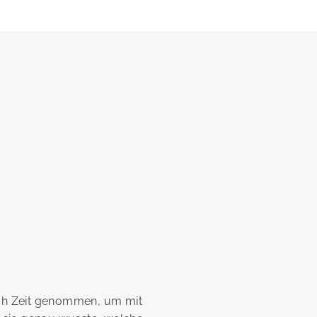
fach Zeit genommen, um mit