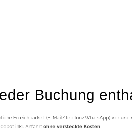
jeder Buchung enth
nliche Erreichbarkeit (E-Mail/Telefon/WhatsApp) vor und 
ngebot inkl. Anfahrt
ohne versteckte Kosten