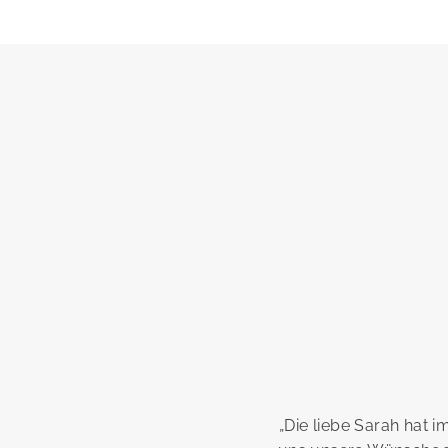
„Die liebe Sarah hat 