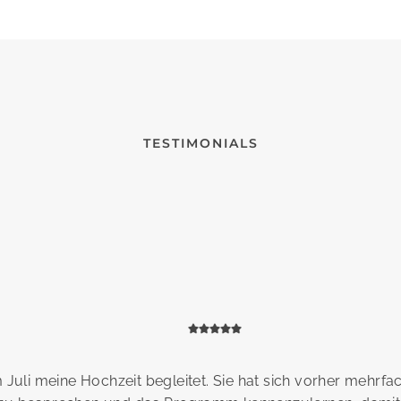
TESTIMONIALS
im Juli meine Hochzeit begleitet. Sie hat sich vorher mehr