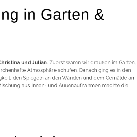
ng in Garten &
hristina und Julian
. Zuerst waren wir draußen im Garten,
ärchenhafte Atmosphäre schufen. Danach ging es in den
lligkeit, den Spiegeln an den Wänden und dem Gemälde an
se Mischung aus Innen- und Außenaufnahmen machte die