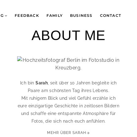
NG
FEEDBACK
FAMILY
BUSINESS
CONTACT
ABOUT ME
Ich bin
Sarah
, seit über 10 Jahren begleite ich
Paare am schönsten Tag ihres Lebens.
Mit ruhigem Blick und viel Gefühl erzähle ich
eure einzigartige Geschichte in zeitlosen Bildern
und schaffe eine entspannte Atmosphäre für
Fotos, die sich nach euch anfühlen.
MEHR ÜBER SARAH