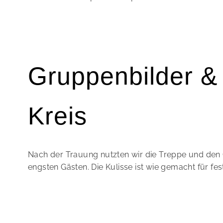
Gruppenbilder & 
Kreis
Nach der Trauung nutzten wir die Treppe und den 
engsten Gästen. Die Kulisse ist wie gemacht für fes