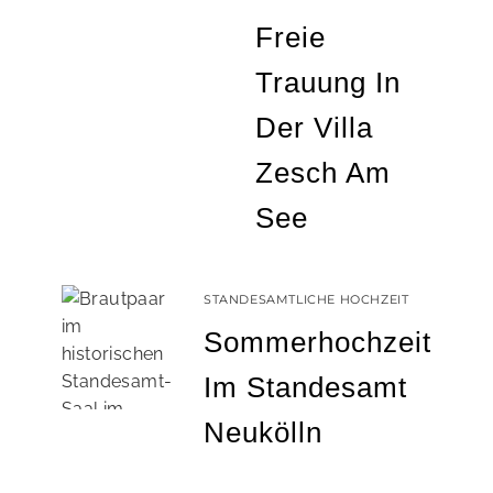
Freie
Trauung In
Der Villa
Zesch Am
See
STANDESAMTLICHE HOCHZEIT
Sommerhochzeit
Im Standesamt
Neukölln