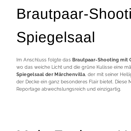
Brautpaar-Shooti
Spiegelsaal
Im Anschluss folgte das
Brautpaar-Shooting mit C
wo das weiche Licht und die grüne Kulisse eine m
Spiegelsaal der Märchenvilla
, der mit seiner He
der Decke ein ganz besonderes Flair bietet. Die
Reportage abwechslungsreich und einzigartig.