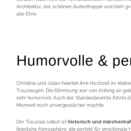
Architektur, der schönen Außentreppe und dem g
alle Ehre.
Humorvolle & pe
Christina und Julian feierten ihre Hochzeit im klei
Trauzeugen. Die Stimmung war von Anfang an gelös
sehr humorvoll. Auch der Standesbeamte führte d
Moment noch unvergesslicher machte.
Der Trausaal selbst ist
historisch und märchenhaf
feierliche Atmosphäre, die perfekt für emotionale H