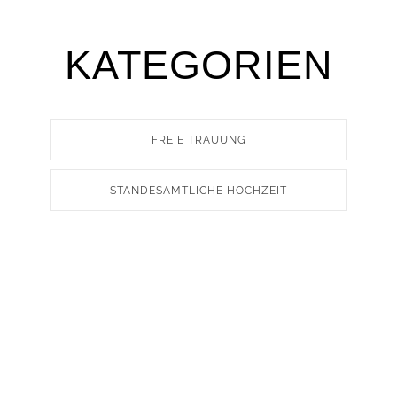
KATEGORIEN
FREIE TRAUUNG
STANDESAMTLICHE HOCHZEIT