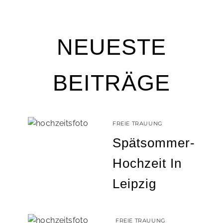
NEUESTE
BEITRÄGE
FREIE TRAUUNG
Spätsommer-
Hochzeit In
Leipzig
FREIE TRAUUNG