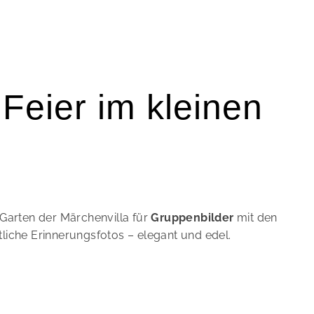
Feier im kleinen
Garten der Märchenvilla für
Gruppenbilder
mit den
tliche Erinnerungsfotos – elegant und edel.