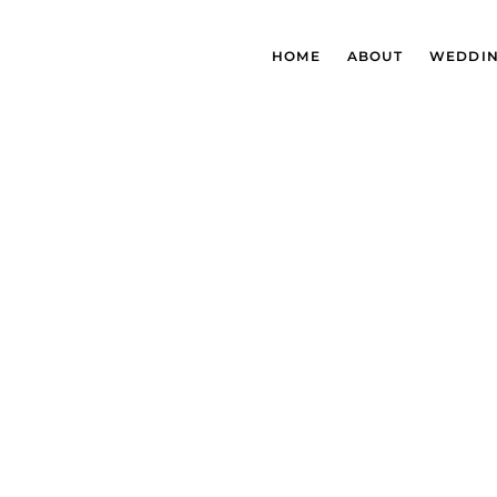
HOME
ABOUT
WEDDI