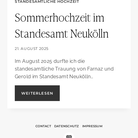
STANDESAMTLICHE HOCHZEIT
Sommerhochzeit im
Standesamt Neukölln
21. AUGUST 2025
Im August 2025 durfte ich die
standesamtliche Trauung von Farnaz und
Gerold im Standesamt Neukölln…
SOMMERHOCHZEIT
WEITERLESEN
IM
STANDESAMT
NEUKÖLLN
CONTACT
DATENSCHUTZ
IMPRESSUM